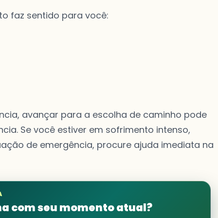
to faz sentido para você:
ncia, avançar para a escolha de caminho pode
cia. Se você estiver em sofrimento intenso,
ação de emergência, procure ajuda imediata na
A
ina com seu momento atual?