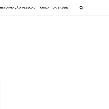
ANSFORMAÇÃO PESSOAL
CUIDAR DA SAÚDE