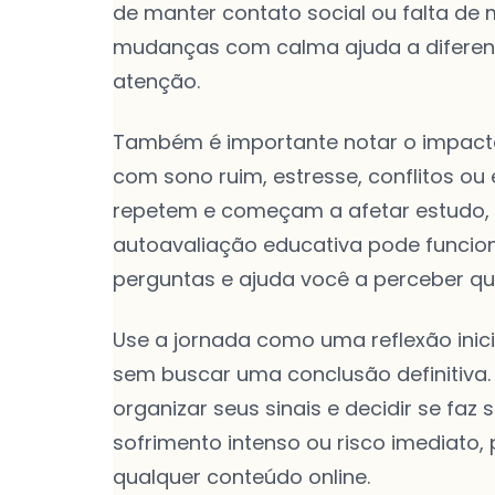
de manter contato social ou falta de
mudanças com calma ajuda a diferen
atenção.
Também é importante notar o impacto 
com sono ruim, estresse, conflitos ou 
repetem e começam a afetar estudo, t
autoavaliação educativa pode funcio
perguntas e ajuda você a perceber q
Use a jornada como uma reflexão inic
sem buscar uma conclusão definitiva. 
organizar seus sinais e decidir se faz 
sofrimento intenso ou risco imediato,
qualquer conteúdo online.