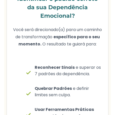
da sua Dependência
Emocional?
Você será direcionado(a) para um caminho
de transformação
específico para o seu
momento.
O resultado te guiará para:
Reconhecer Sinais
e superar os
7 padrões da dependência.
Quebrar Padrões
e definir
limites sem culpa.
Usar Ferramentas Práticas