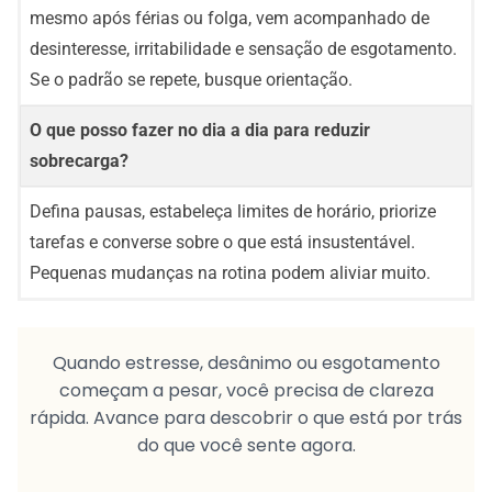
mesmo após férias ou folga, vem acompanhado de
desinteresse, irritabilidade e sensação de esgotamento.
Se o padrão se repete, busque orientação.
O que posso fazer no dia a dia para reduzir
sobrecarga?
Defina pausas, estabeleça limites de horário, priorize
tarefas e converse sobre o que está insustentável.
Pequenas mudanças na rotina podem aliviar muito.
Quando estresse, desânimo ou esgotamento
começam a pesar, você precisa de clareza
rápida. Avance para descobrir o que está por trás
do que você sente agora.