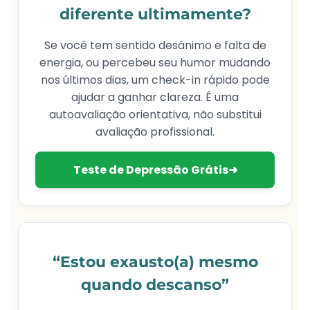
diferente ultimamente?
Se você tem sentido
desânimo e falta de
energia
, ou percebeu seu humor mudando
nos últimos dias, um check-in rápido pode
ajudar a ganhar clareza. É uma
autoavaliação orientativa, não substitui
avaliação profissional.
Teste de Depressão Grátis➜
“Estou exausto(a) mesmo
quando descanso”