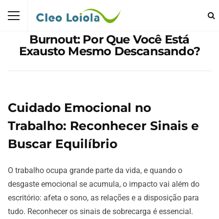
Burnout: Por Que Você Está
Exausto Mesmo Descansando?
Cuidado Emocional no
Trabalho: Reconhecer Sinais e
Buscar Equilíbrio
O trabalho ocupa grande parte da vida, e quando o
desgaste emocional se acumula, o impacto vai além do
escritório: afeta o sono, as relações e a disposição para
tudo. Reconhecer os sinais de sobrecarga é essencial.