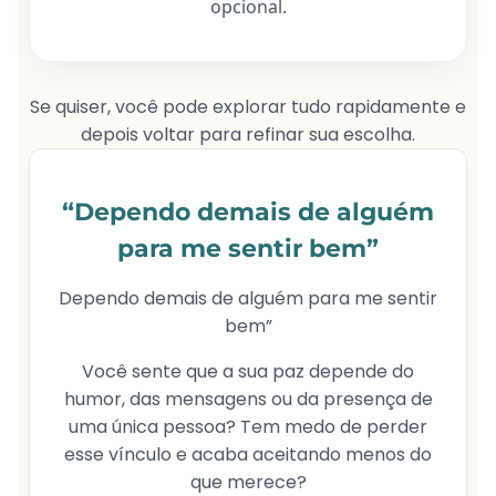
opcional.
Se quiser, você pode explorar tudo rapidamente e
depois voltar para refinar sua escolha.
“Dependo demais de alguém
para me sentir bem”
Dependo demais de alguém para me sentir
bem”
Você sente que a sua paz depende do
humor, das mensagens ou da presença de
uma única pessoa? Tem medo de perder
esse vínculo e acaba aceitando menos do
que merece?