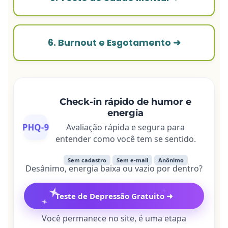
6. Burnout e Esgotamento ➜
Check-in rápido de humor e
energia
PHQ-9
Avaliação rápida e segura para
entender como você tem se sentido.
Sem cadastro
Sem e-mail
Anônimo
Desânimo, energia baixa ou vazio por dentro?
Teste de Depressão Gratuito ➜
Você permanece no site, é uma etapa