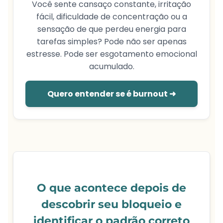
Você sente cansaço constante, irritação
fácil, dificuldade de concentração ou a
sensação de que perdeu energia para
tarefas simples? Pode não ser apenas
estresse. Pode ser esgotamento emocional
acumulado.
Quero entender se é burnout ➜
O que acontece depois de
descobrir seu bloqueio e
identificar o padrão correto