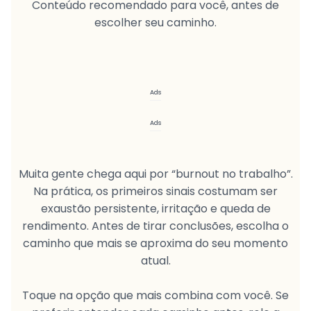
Conteúdo recomendado para você, antes de
escolher seu caminho.
Ads
Ads
Muita gente chega aqui por “burnout no trabalho”.
Na prática, os primeiros sinais costumam ser
exaustão persistente, irritação e queda de
rendimento. Antes de tirar conclusões, escolha o
caminho que mais se aproxima do seu momento
atual.
Toque na opção que mais combina com você. Se