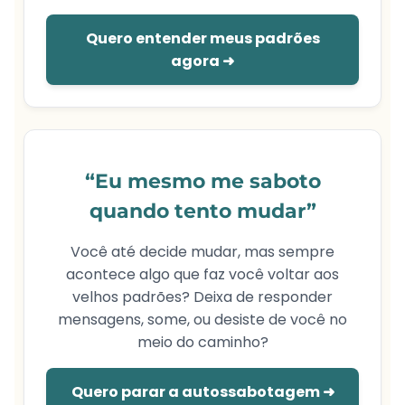
Quero entender meus padrões
agora ➜
“Eu mesmo me saboto
quando tento mudar”
Você até decide mudar, mas sempre
acontece algo que faz você voltar aos
velhos padrões? Deixa de responder
mensagens, some, ou desiste de você no
meio do caminho?
Quero parar a autossabotagem ➜