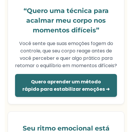
“Quero uma técnica para
acalmar meu corpo nos
momentos difíceis”
Você sente que suas emoções fogem do
controle, que seu corpo reage antes de
você perceber e quer algo prático para
retomar o equilíbrio em momentos difíceis?
Quero aprender um método
rápido para estabilizar emoções ➜
Seu ritmo emocional está