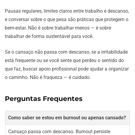
Pausas regulares, limites claros entre trabalho e descanso,
e conversar sobre o que pesa são práticas que protegem o
bem-estar. Não é sobre trabalhar menos — é sobre
trabalhar de forma sustentável para você.
Se o cansaço não passa com descanso, se a irritabilidade
está frequente ou se você sente que perdeu o sentido do
que faz, buscar apoio profissional pode ajudar a organizar
o caminho. Não é fraqueza — é cuidado.
Perguntas Frequentes
Como saber se estou em burnout ou apenas cansado?
Cansaço passa com descanso. Burnout persiste