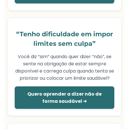
“Tenho dificuldade em impor
limites sem culpa”
Você diz “sim” quando quer dizer “não”, se
sente na obrigação de estar sempre
disponível e carrega culpa quando tenta se
priorizar ou colocar um limite saudável?
Quero aprender a dizer não de
forma saudável ➜