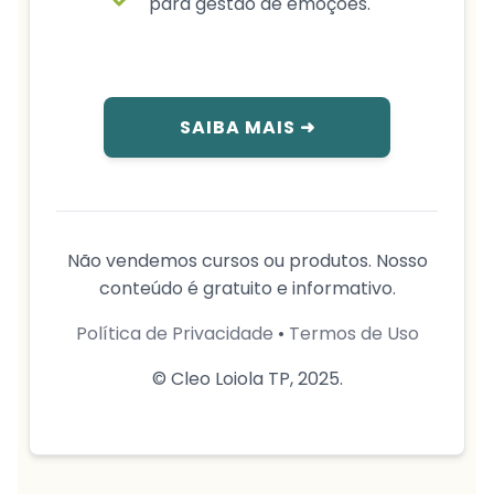
para gestão de emoções.
SAIBA MAIS ➜
Não vendemos cursos ou produtos. Nosso
conteúdo é gratuito e informativo.
Política de Privacidade
•
Termos de Uso
© Cleo Loiola TP, 2025.