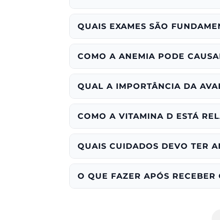
QUAIS EXAMES SÃO FUNDAMEN
COMO A ANEMIA PODE CAUSA
QUAL A IMPORTÂNCIA DA AVA
COMO A VITAMINA D ESTÁ RE
QUAIS CUIDADOS DEVO TER A
O QUE FAZER APÓS RECEBER 