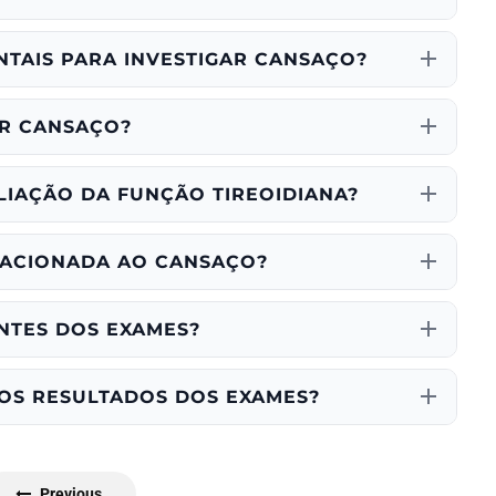
TAIS PARA INVESTIGAR CANSAÇO?
R CANSAÇO?
LIAÇÃO DA FUNÇÃO TIREOIDIANA?
LACIONADA AO CANSAÇO?
NTES DOS EXAMES?
OS RESULTADOS DOS EXAMES?
Previous