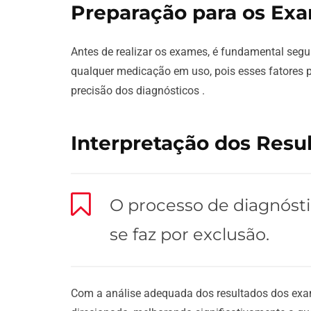
Preparação para os Ex
Antes de realizar os exames, é fundamental segu
qualquer medicação em uso, pois esses fatores p
precisão dos diagnósticos .
Interpretação dos Resu
O processo de diagnósti
se faz por exclusão.
Com a análise adequada dos resultados dos exam