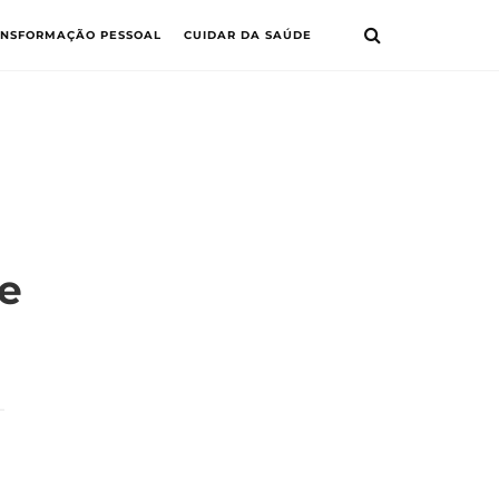
ANSFORMAÇÃO PESSOAL
CUIDAR DA SAÚDE
e