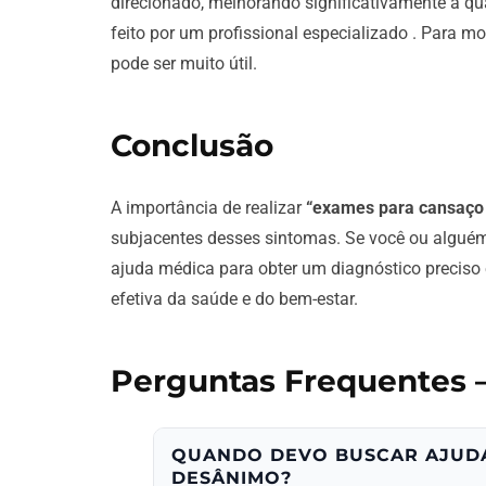
direcionado, melhorando significativamente a qua
feito por um profissional especializado . Para mo
pode ser muito útil.
Conclusão
A importância de realizar
“exames para cansaço
subjacentes desses sintomas. Se você ou alguém
ajuda médica para obter um diagnóstico preciso
efetiva da saúde e do bem-estar.
Perguntas Frequentes 
QUANDO DEVO BUSCAR AJUDA
DESÂNIMO?