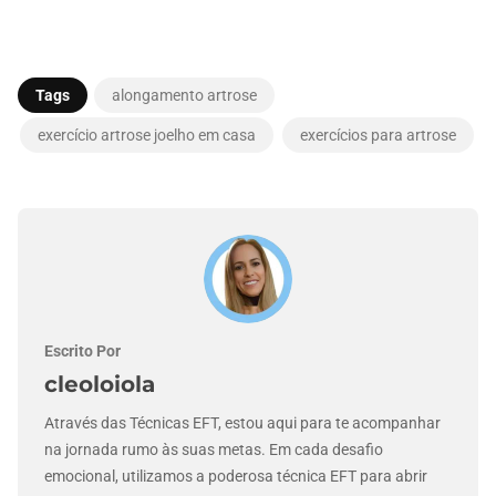
Tags
alongamento artrose
exercício artrose joelho em casa
exercícios para artrose
Escrito Por
cleoloiola
Através das Técnicas EFT, estou aqui para te acompanhar
na jornada rumo às suas metas. Em cada desafio
emocional, utilizamos a poderosa técnica EFT para abrir