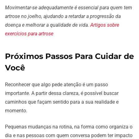
Movimentar-se adequadamente é essencial para quem tem
artrose no joelho, ajudando a retardar a progressão da
doença e melhorar a qualidade de vida.
Artigos sobre
exercícios para artrose
Próximos Passos Para Cuidar de
Você
Reconhecer que algo pede atenção é um passo
importante. A partir dessa clareza, é possível buscar
caminhos que façam sentido para a sua realidade e
momento.
Pequenas mudanças na rotina, na forma como organiza o
dia e nas pessoas com quem conversa podem ter impacto