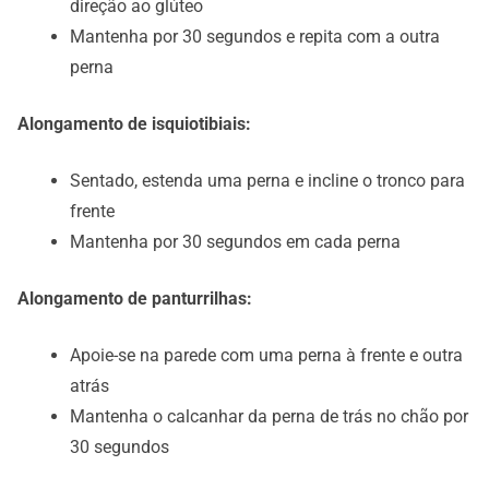
direção ao glúteo
Mantenha por 30 segundos e repita com a outra
perna
Alongamento de isquiotibiais:
Sentado, estenda uma perna e incline o tronco para
frente
Mantenha por 30 segundos em cada perna
Alongamento de panturrilhas:
Apoie-se na parede com uma perna à frente e outra
atrás
Mantenha o calcanhar da perna de trás no chão por
30 segundos