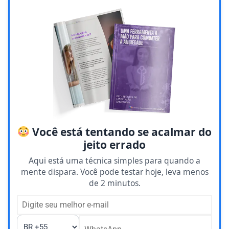
Você está tentando se acalmar do
jeito errado
Aqui está uma técnica simples para quando a
mente dispara. Você pode testar hoje, leva menos
de 2 minutos.