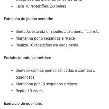
Faça 10 repetições, 2-3 séries
Extensão do joelho sentado:
Sentado, estenda um joelho até a perna ficar reta
Mantenha por 5 segundos e relaxe
Realize 10 repetições em cada perna
Fortalecimento isométrico:
Sente-se com as pernas esticadas e contraia o
quadríceps
Mantenha por 10 segundos e relaxe
Repita 10 vezes
Exercício de equilíbrio: