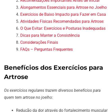
Recomendações Importantes Antes de Iniciar
Alongamentos Essenciais para Artrose no Joelho
Exercícios de Baixo Impacto para Fazer em Casa
Atividades Físicas Recomendadas para Artrose:
O Que Evitar: Exercícios e Posturas Inadequadas
Dicas para Manter a Consistência
Considerações Finais
FAQs – Perguntas Frequentes
Benefícios dos Exercícios para
Artrose
Os exercícios regulares trazem diversos benefícios para
quem tem artrose no joelho:
Redução da dor através do fortalecimento muscular