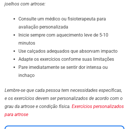
joelhos com artrose:
Consulte um médico ou fisioterapeuta para
avaliação personalizada
Inicie sempre com aquecimento leve de 5-10
minutos
Use calçados adequados que absorvam impacto
Adapte os exercícios conforme suas limitações
Pare imediatamente se sentir dor intensa ou
inchaço
Lembre-se que cada pessoa tem necessidades específicas,
e os exercícios devem ser personalizados de acordo com o
grau da artrose e condição física.
Exercícios personalizados
para artrose