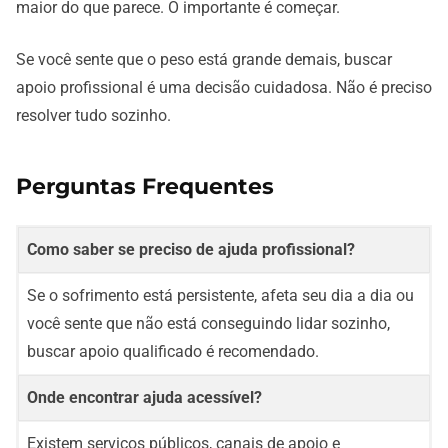
maior do que parece. O importante é começar.
Se você sente que o peso está grande demais, buscar
apoio profissional é uma decisão cuidadosa. Não é preciso
resolver tudo sozinho.
Perguntas Frequentes
Como saber se preciso de ajuda profissional?
Se o sofrimento está persistente, afeta seu dia a dia ou
você sente que não está conseguindo lidar sozinho,
buscar apoio qualificado é recomendado.
Onde encontrar ajuda acessível?
Existem serviços públicos, canais de apoio e