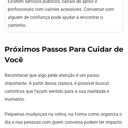
Existem serviços públicos, canais de apoio e
profissionais com valores acessíveis. Conversar com
alguém de confiança pode ajudar a encontrar o
caminho.
Próximos Passos Para Cuidar de
Você
Reconhecer que algo pede atenção é um passo
importante. A partir dessa clareza, é possível buscar
caminhos que façam sentido para a sua realidade e
momento.
Pequenas mudanças na rotina, na forma como organiza o
dia e nas pessoas com quem conversa podem ter impacto