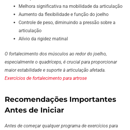
Melhora significativa na mobilidade da articulação
Aumento da flexibilidade e função do joelho
Controle de peso, diminuindo a pressão sobre a
articulação
Alívio da rigidez matinal
O fortalecimento dos músculos ao redor do joelho,
especialmente o quadríceps, é crucial para proporcionar
maior estabilidade e suporte à articulação afetada.
Exercícios de fortalecimento para artrose
Recomendações Importantes
Antes de Iniciar
Antes de começar qualquer programa de exercícios para