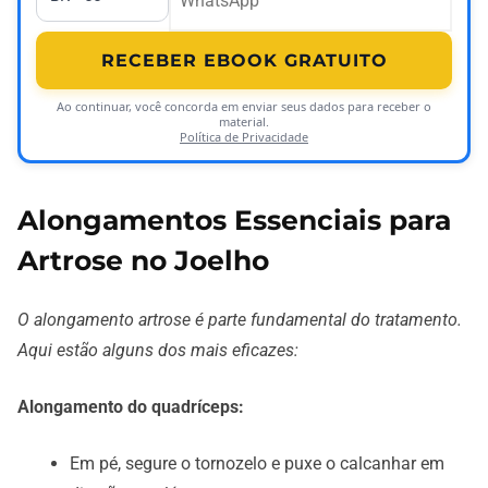
RECEBER EBOOK GRATUITO
Ao continuar, você concorda em enviar seus dados para receber o
material.
Política de Privacidade
Alongamentos Essenciais para
Artrose no Joelho
O alongamento artrose é parte fundamental do tratamento.
Aqui estão alguns dos mais eficazes:
Alongamento do quadríceps:
Em pé, segure o tornozelo e puxe o calcanhar em