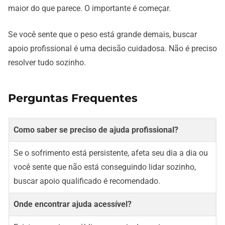
maior do que parece. O importante é começar.
Se você sente que o peso está grande demais, buscar
apoio profissional é uma decisão cuidadosa. Não é preciso
resolver tudo sozinho.
Perguntas Frequentes
Como saber se preciso de ajuda profissional?
Se o sofrimento está persistente, afeta seu dia a dia ou
você sente que não está conseguindo lidar sozinho,
buscar apoio qualificado é recomendado.
Onde encontrar ajuda acessível?