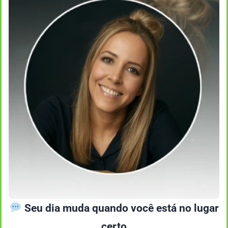
Seu dia muda quando você está no lugar
certo