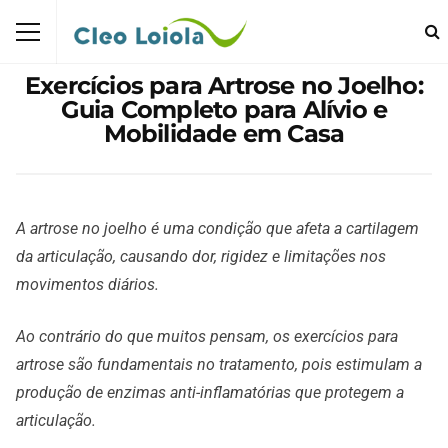
Exercícios para Artrose no Joelho:
Guia Completo para Alívio e
Mobilidade em Casa
A artrose no joelho é uma condição que afeta a cartilagem
da articulação, causando dor, rigidez e limitações nos
movimentos diários.
Ao contrário do que muitos pensam, os exercícios para
artrose são fundamentais no tratamento, pois estimulam a
produção de enzimas anti-inflamatórias que protegem a
articulação.