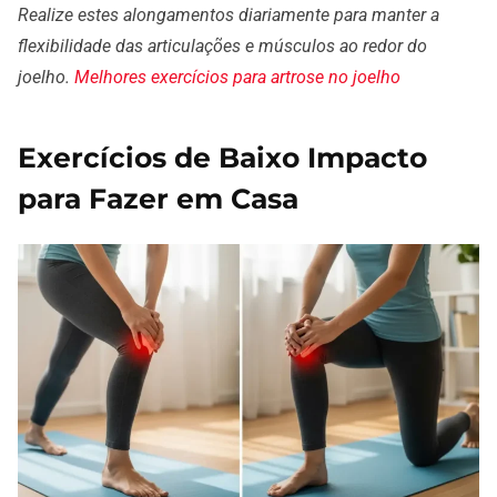
Realize estes alongamentos diariamente para manter a
flexibilidade das articulações e músculos ao redor do
joelho.
Melhores exercícios para artrose no joelho
Exercícios de Baixo Impacto
para Fazer em Casa