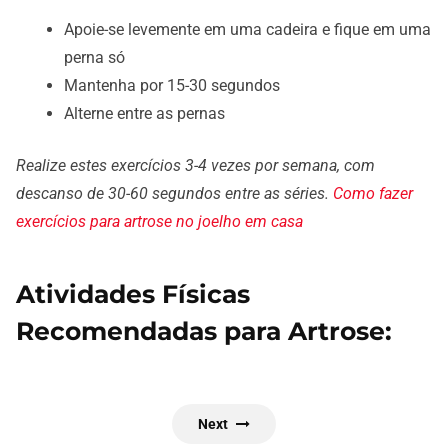
Apoie-se levemente em uma cadeira e fique em uma
perna só
Mantenha por 15-30 segundos
Alterne entre as pernas
Realize estes exercícios 3-4 vezes por semana, com
descanso de 30-60 segundos entre as séries.
Como fazer
exercícios para artrose no joelho em casa
Atividades Físicas
Recomendadas para Artrose:
Next