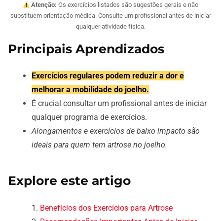
Atenção:
Os exercícios listados são sugestões gerais e não
substituem orientação médica. Consulte um profissional antes de iniciar
qualquer atividade física.
Principais Aprendizados
Exercícios regulares podem reduzir a dor e
melhorar a mobilidade do joelho.
É crucial consultar um profissional antes de iniciar
qualquer programa de exercícios.
Alongamentos e exercícios de baixo impacto são
ideais para quem tem artrose no joelho.
Explore este artigo
Benefícios dos Exercícios para Artrose