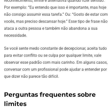
reconhecimento, limite e alternativa quando fizer sentido.
Por exemplo: “Eu entendo que isso é importante, mas hoje
não consigo assumir essa tarefa.” Ou: “Gosto de estar com
vocês, mas preciso descansar hoje.” Esse tipo de frase não
ataca a outra pessoa e também não abandona a sua
necessidade.
Se você sente medo constante de decepcionar, aceita tudo
para evitar conflito ou se culpa por qualquer limite, vale
observar esse padrão com mais carinho. Em alguns casos,
conversar com um profissional pode ajudar a entender por
que dizer não parece tão difícil.
Perguntas frequentes sobre
limites