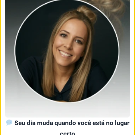
Seu dia muda quando você está no lugar
certo