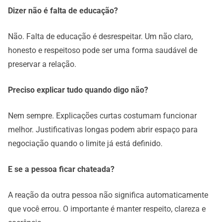
Dizer não é falta de educação?
Não. Falta de educação é desrespeitar. Um não claro,
honesto e respeitoso pode ser uma forma saudável de
preservar a relação.
Preciso explicar tudo quando digo não?
Nem sempre. Explicações curtas costumam funcionar
melhor. Justificativas longas podem abrir espaço para
negociação quando o limite já está definido.
E se a pessoa ficar chateada?
A reação da outra pessoa não significa automaticamente
que você errou. O importante é manter respeito, clareza e