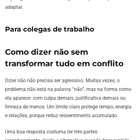
adaptar.
Para colegas de trabalho
Como dizer não sem
transformar tudo em conflito
Dizer não não precisa ser agressivo. Muitas vezes, o
problema não está na palavra “não”, mas na forma como
ela aparece: com culpa demais, justificativa demais ou
firmeza de menos. Um limite claro protege tempo, energia
e relações, porque reduz ressentimento acumulado.
Uma boa resposta costuma ter três partes: