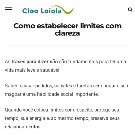
Como estabelecer limites com
clareza
As
frases para dizer não
são fundamentais para ter uma
vida mais leve e saudável.
Saber recusar pedidos, convites e tarefas sem brigar e sem
magoar é uma habilidade social importante.
Quando você coloca limites com respeito, protege seu
tempo, sua energia e, ao mesmo tempo, preserva seus
relacionamentos.