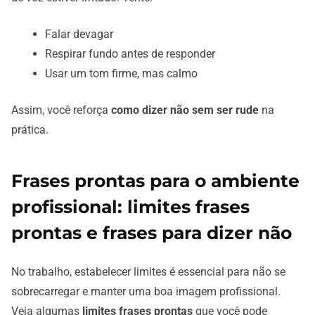
Falar devagar
Respirar fundo antes de responder
Usar um tom firme, mas calmo
Assim, você reforça
como dizer não sem ser rude
na
prática.
Frases prontas para o ambiente
profissional: limites frases
prontas e frases para dizer não
No trabalho, estabelecer limites é essencial para não se
sobrecarregar e manter uma boa imagem profissional.
Veja algumas
limites frases prontas
que você pode