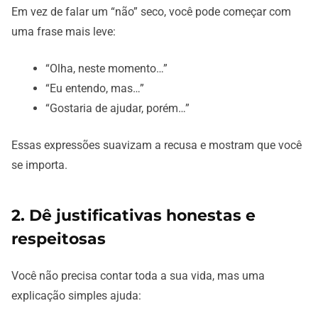
Em vez de falar um “não” seco, você pode começar com
uma frase mais leve:
“Olha, neste momento…”
“Eu entendo, mas…”
“Gostaria de ajudar, porém…”
Essas expressões suavizam a recusa e mostram que você
se importa.
2. Dê justificativas honestas e
respeitosas
Você não precisa contar toda a sua vida, mas uma
explicação simples ajuda: