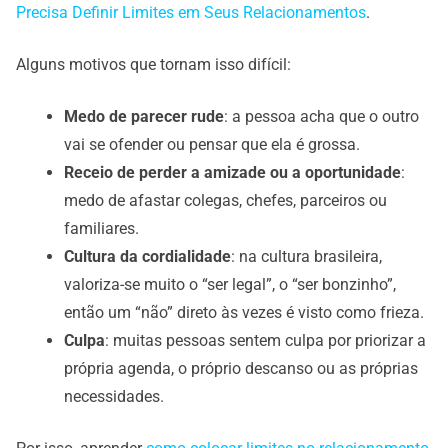
Precisa Definir Limites em Seus Relacionamentos
.
Alguns motivos que tornam isso difícil:
Medo de parecer rude
: a pessoa acha que o outro
vai se ofender ou pensar que ela é grossa.
Receio de perder a amizade ou a oportunidade
:
medo de afastar colegas, chefes, parceiros ou
familiares.
Cultura da cordialidade
: na cultura brasileira,
valoriza-se muito o “ser legal”, o “ser bonzinho”,
então um “não” direto às vezes é visto como frieza.
Culpa
: muitas pessoas sentem culpa por priorizar a
própria agenda, o próprio descanso ou as próprias
necessidades.