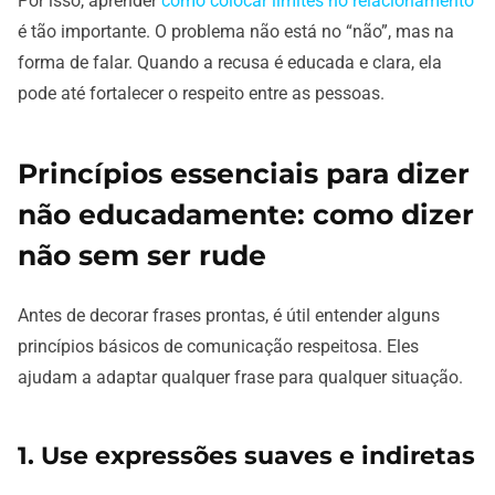
Por isso, aprender
como colocar limites no relacionamento
é tão importante. O problema não está no “não”, mas na
forma de falar. Quando a recusa é educada e clara, ela
pode até fortalecer o respeito entre as pessoas.
Princípios essenciais para dizer
não educadamente: como dizer
não sem ser rude
Antes de decorar frases prontas, é útil entender alguns
princípios básicos de comunicação respeitosa. Eles
ajudam a adaptar qualquer frase para qualquer situação.
1. Use expressões suaves e indiretas