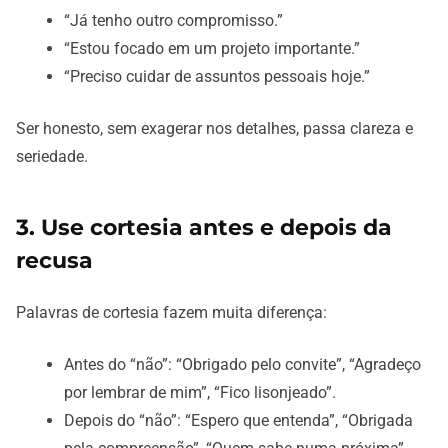
“Já tenho outro compromisso.”
“Estou focado em um projeto importante.”
“Preciso cuidar de assuntos pessoais hoje.”
Ser honesto, sem exagerar nos detalhes, passa clareza e
seriedade.
3. Use cortesia antes e depois da
recusa
Palavras de cortesia fazem muita diferença:
Antes do “não”: “Obrigado pelo convite”, “Agradeço
por lembrar de mim”, “Fico lisonjeado”.
Depois do “não”: “Espero que entenda”, “Obrigada