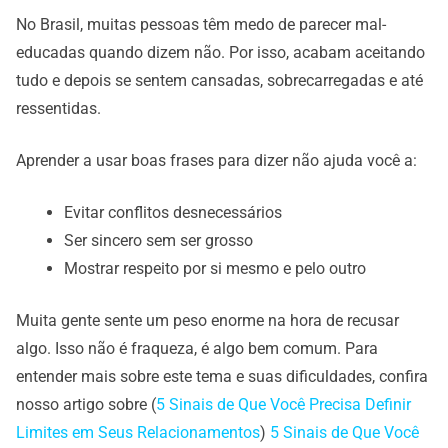
No Brasil, muitas pessoas têm medo de parecer mal-
educadas quando dizem não. Por isso, acabam aceitando
tudo e depois se sentem cansadas, sobrecarregadas e até
ressentidas.
Aprender a usar boas frases para dizer não ajuda você a:
Evitar conflitos desnecessários
Ser sincero sem ser grosso
Mostrar respeito por si mesmo e pelo outro
Muita gente sente um peso enorme na hora de recusar
algo. Isso não é fraqueza, é algo bem comum. Para
entender mais sobre este tema e suas dificuldades, confira
nosso artigo sobre (
5 Sinais de Que Você Precisa Definir
Limites em Seus Relacionamentos
)
5 Sinais de Que Você