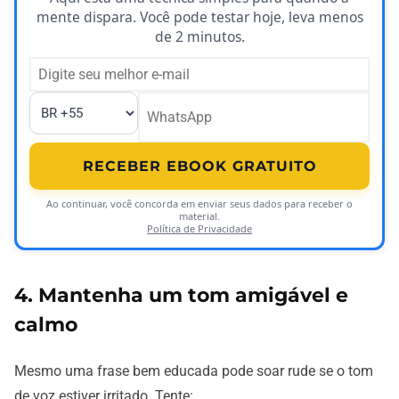
mente dispara. Você pode testar hoje, leva menos
de 2 minutos.
RECEBER EBOOK GRATUITO
Ao continuar, você concorda em enviar seus dados para receber o
material.
Política de Privacidade
4. Mantenha um tom amigável e
calmo
Mesmo uma frase bem educada pode soar rude se o tom
de voz estiver irritado. Tente: