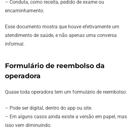
– Conduta, como receita, pedido de exame ou
encaminhamento.
Esse documento mostra que houve efetivamente um
atendimento de saúde, e não apenas uma conversa
informal.
Formulário de reembolso da
operadora
Quase toda operadora tem um formulário de reembolso:
– Pode ser digital, dentro do app ou site.
– Em alguns casos ainda existe a versão em papel, mas
isso vem diminuindo.