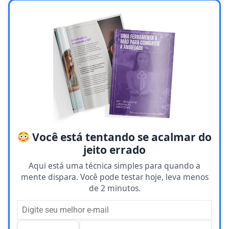
Você está tentando se acalmar do
jeito errado
Aqui está uma técnica simples para quando a
mente dispara. Você pode testar hoje, leva menos
de 2 minutos.