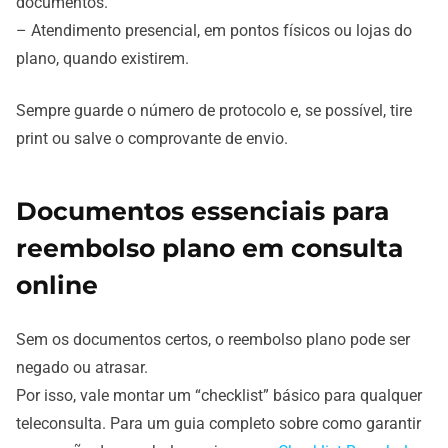
documentos.
– Atendimento presencial, em pontos físicos ou lojas do
plano, quando existirem.
Sempre guarde o número de protocolo e, se possível, tire
print ou salve o comprovante de envio.
Documentos essenciais para
reembolso plano em consulta
online
Sem os documentos certos, o reembolso plano pode ser
negado ou atrasar.
Por isso, vale montar um “checklist” básico para qualquer
teleconsulta. Para um guia completo sobre como garantir