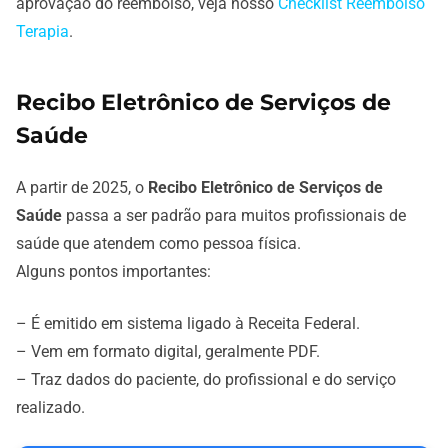
aprovação do reembolso, veja nosso
Checklist Reembolso
Terapia
.
Recibo Eletrônico de Serviços de
Saúde
A partir de 2025, o
Recibo Eletrônico de Serviços de
Saúde
passa a ser padrão para muitos profissionais de
saúde que atendem como pessoa física.
Alguns pontos importantes:
– É emitido em sistema ligado à Receita Federal.
– Vem em formato digital, geralmente PDF.
– Traz dados do paciente, do profissional e do serviço
realizado.