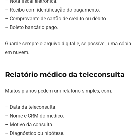
– Nota fiscal eletrônica.
– Recibo com identificação do pagamento.
– Comprovante de cartão de crédito ou débito.
– Boleto bancário pago.
Guarde sempre o arquivo digital e, se possível, uma cópia
em nuvem.
Relatório médico da teleconsulta
Muitos planos pedem um relatório simples, com:
– Data da teleconsulta.
– Nome e CRM do médico.
– Motivo da consulta.
– Diagnóstico ou hipótese.