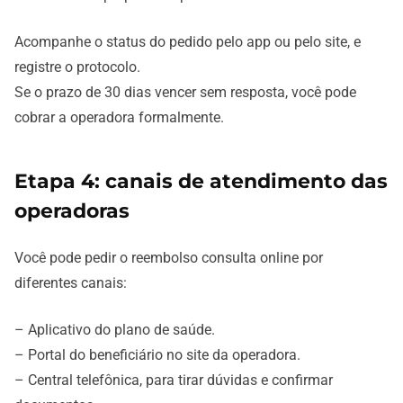
Acompanhe o status do pedido pelo app ou pelo site, e
registre o protocolo.
Se o prazo de 30 dias vencer sem resposta, você pode
cobrar a operadora formalmente.
Etapa 4: canais de atendimento das
operadoras
Você pode pedir o reembolso consulta online por
diferentes canais:
– Aplicativo do plano de saúde.
– Portal do beneficiário no site da operadora.
– Central telefônica, para tirar dúvidas e confirmar