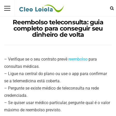
Reembolso teleconsulta: guia
completo para conseguir seu
dinheiro de volta
– Verifique se o seu contrato prevê
reembolso
para
consultas médicas.
– Ligue na central do plano ou use o app para confirmar
se a telemedicina está coberta.
– Pergunte se existe médico de teleconsulta na rede
credenciada.
– Se quiser usar médico particular, pergunte qual é o valor
máximo de reembolso previsto.