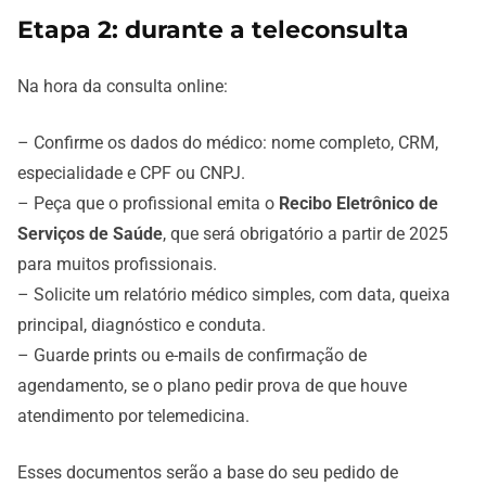
Etapa 2: durante a teleconsulta
Na hora da consulta online:
– Confirme os dados do médico: nome completo, CRM,
especialidade e CPF ou CNPJ.
– Peça que o profissional emita o
Recibo Eletrônico de
Serviços de Saúde
, que será obrigatório a partir de 2025
para muitos profissionais.
– Solicite um relatório médico simples, com data, queixa
principal, diagnóstico e conduta.
– Guarde prints ou e-mails de confirmação de
agendamento, se o plano pedir prova de que houve
atendimento por telemedicina.
Esses documentos serão a base do seu pedido de