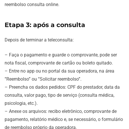
reembolso consulta online.
Etapa 3: após a consulta
Depois de terminar a teleconsulta:
– Faça o pagamento e guarde o comprovante, pode ser
nota fiscal, comprovante de cartão ou boleto quitado.
– Entre no app ou no portal da sua operadora, na área
“Reembolso” ou “Solicitar reembolso”.
– Preencha os dados pedidos: CPF do prestador, data da
consulta, valor pago, tipo de serviço (consulta médica,
psicologia, etc.).
– Anexe os arquivos: recibo eletrônico, comprovante de
pagamento, relatório médico e, se necessário, o formulário
de reembolso próprio da operadora.