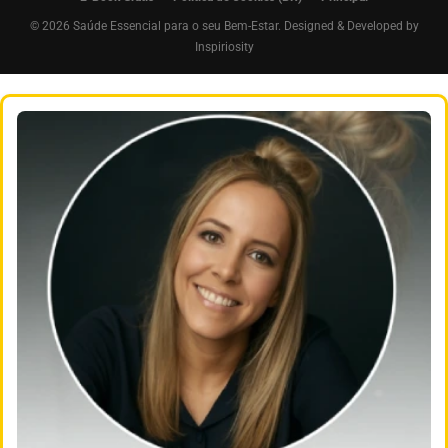
© 2026 Saúde Essencial para o seu Bem-Estar. Designed & Developed by
Inspiriosity