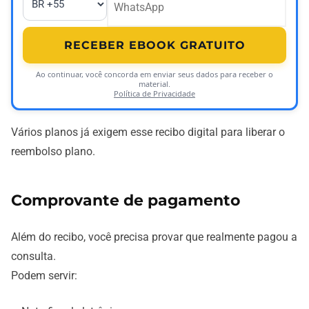
RECEBER EBOOK GRATUITO
Ao continuar, você concorda em enviar seus dados para receber o
material.
Política de Privacidade
Vários planos já exigem esse recibo digital para liberar o
reembolso plano.
Comprovante de pagamento
Além do recibo, você precisa provar que realmente pagou a
consulta.
Podem servir: