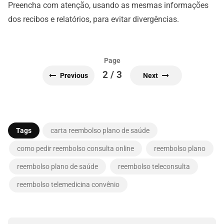
Preencha com atenção, usando as mesmas informações
dos recibos e relatórios, para evitar divergências.
Page
2 / 3
Previous
Next
Tags
carta reembolso plano de saúde
como pedir reembolso consulta online
reembolso plano
reembolso plano de saúde
reembolso teleconsulta
reembolso telemedicina convênio