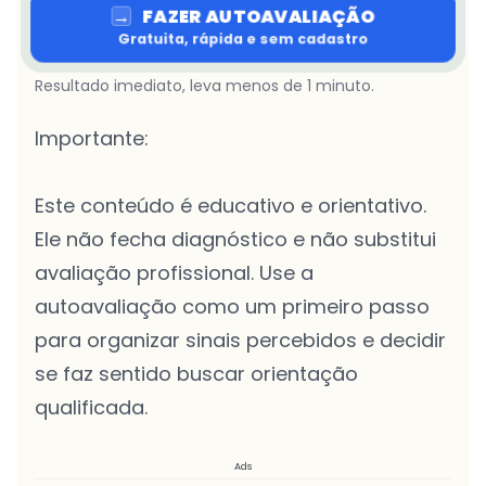
→
FAZER AUTOAVALIAÇÃO
Gratuita, rápida e sem cadastro
Resultado imediato, leva menos de 1 minuto.
Importante:
Este conteúdo é educativo e orientativo.
Ele não fecha diagnóstico e não substitui
avaliação profissional. Use a
autoavaliação como um primeiro passo
para organizar sinais percebidos e decidir
se faz sentido buscar orientação
qualificada.
Ads