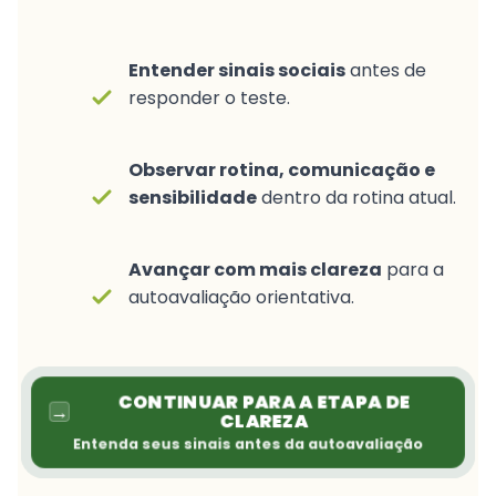
Entender sinais sociais
antes de
responder o teste.
Observar rotina, comunicação e
sensibilidade
dentro da rotina atual.
Avançar com mais clareza
para a
autoavaliação orientativa.
CONTINUAR PARA A ETAPA DE
→
CLAREZA
Entenda seus sinais antes da autoavaliação