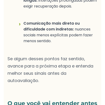
longas:
interações prolongadas podem
exigir recuperação depois.
›
Comunicação mais direta ou
dificuldade com indiretas:
nuances
sociais menos explícitas podem fazer
menos sentido.
Se algum desses pontos faz sentido,
avance para a próxima etapa e entenda
melhor seus sinais antes da
autoavaliação.
O que você vai entender antes