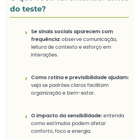
do teste?
›
Se sinais sociais aparecem com
frequência:
observe comunicação,
leitura de contexto e esforço em
interações.
›
Como rotina e previsibilidade ajudam:
veja se padrões claros facilitam
organização e bem-estar.
›
O impacto da sensibilidade:
entenda
como estímulos podem afetar
conforto, foco e energia.