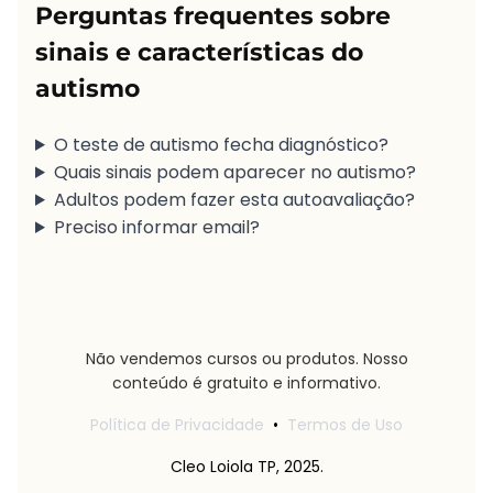
Perguntas frequentes sobre
sinais e características do
autismo
O teste de autismo fecha diagnóstico?
Quais sinais podem aparecer no autismo?
Adultos podem fazer esta autoavaliação?
Preciso informar email?
Não vendemos cursos ou produtos. Nosso
conteúdo é gratuito e informativo.
Política de Privacidade
•
Termos de Uso
Cleo Loiola TP, 2025.