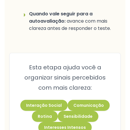
›
Quando vale seguir para a
autoavaliação:
avance com mais
clareza antes de responder o teste.
Esta etapa ajuda você a
organizar sinais percebidos
com mais clareza:
Interação Social
Comunicação
Rotina
Sensibilidade
Interesses Intensos