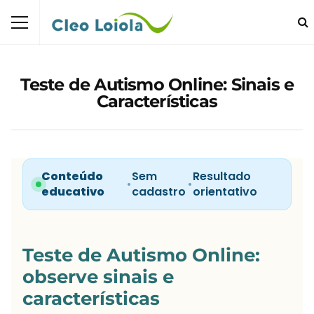
Teste de Autismo Online: Sinais e
Características
Conteúdo
Sem
Resultado
•
•
educativo
cadastro
orientativo
Teste de Autismo Online:
observe sinais e
características