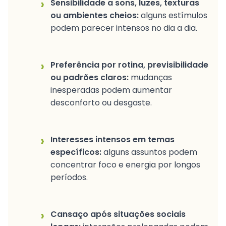
›
Sensibilidade a sons, luzes, texturas
ou ambientes cheios:
alguns estímulos
podem parecer intensos no dia a dia.
›
Preferência por rotina, previsibilidade
ou padrões claros:
mudanças
inesperadas podem aumentar
desconforto ou desgaste.
›
Interesses intensos em temas
específicos:
alguns assuntos podem
concentrar foco e energia por longos
períodos.
›
Cansaço após situações sociais