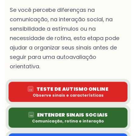
Se você percebe diferenças na
comunicação, na interação social, na
sensibilidade a estímulos ou na
necessidade de rotina, esta etapa pode
ajudar a organizar seus sinais antes de
seguir para uma autoavaliação
orientativa.
→
TESTE DE AUTISMO ONLINE
Observe sinais e características
→
ENTENDER SINAIS SOCIAIS
Comunicação, rotina e interação