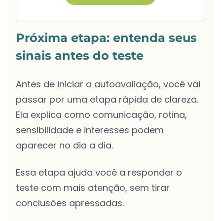
Próxima etapa: entenda seus
sinais antes do teste
Antes de iniciar a autoavaliação, você vai
passar por uma etapa rápida de clareza.
Ela explica como comunicação, rotina,
sensibilidade e interesses podem
aparecer no dia a dia.
Essa etapa ajuda você a responder o
teste com mais atenção, sem tirar
conclusões apressadas.