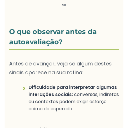
Ads
O que observar antes da
autoavaliação?
Antes de avançar, veja se algum destes
sinais aparece na sua rotina:
›
Dificuldade para interpretar algumas
interações sociais:
conversas, indiretas
ou contextos podem exigir esforço
acima do esperado.