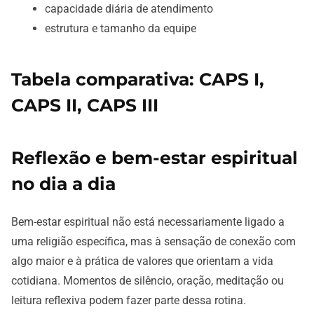
capacidade diária de atendimento
estrutura e tamanho da equipe
Tabela comparativa: CAPS I,
CAPS II, CAPS III
Reflexão e bem-estar espiritual
no dia a dia
Bem-estar espiritual não está necessariamente ligado a
uma religião específica, mas à sensação de conexão com
algo maior e à prática de valores que orientam a vida
cotidiana. Momentos de silêncio, oração, meditação ou
leitura reflexiva podem fazer parte dessa rotina.