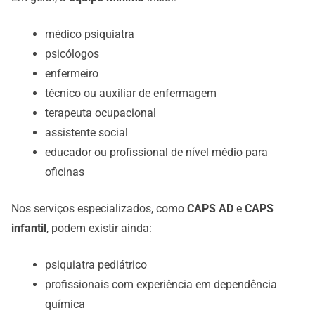
médico psiquiatra
psicólogos
enfermeiro
técnico ou auxiliar de enfermagem
terapeuta ocupacional
assistente social
educador ou profissional de nível médio para
oficinas
Nos serviços especializados, como
CAPS AD
e
CAPS
infantil
, podem existir ainda:
psiquiatra pediátrico
profissionais com experiência em dependência
química