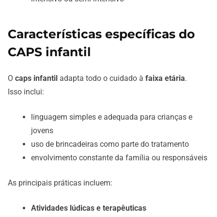
Características específicas do
CAPS infantil
O
caps infantil
adapta todo o cuidado à
faixa etária
.
Isso inclui:
linguagem simples e adequada para crianças e
jovens
uso de brincadeiras como parte do tratamento
envolvimento constante da família ou responsáveis
As principais práticas incluem:
Atividades lúdicas e terapêuticas