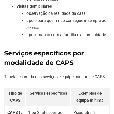
Visitas domiciliares
observação da realidade da casa
apoio para quem não consegue ir sempre ao
serviço
aproximação com a família e a comunidade
Serviços específicos por
modalidade de CAPS
Tabela resumida dos serviços e equipe por tipo de CAPS:
Tipo de
Serviços específicos
Exemplos de
CAPS
equipe mínima
CAPS I /
1 ou 2 refeições ao
Psiquiatra, 2