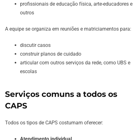
profissionais de educação física, arte-educadores e
outros
A equipe se organiza em reuniões e matriciamentos para:
discutir casos
construir planos de cuidado
articular com outros serviços da rede, como UBS e
escolas
Serviços comuns a todos os
CAPS
Todos os tipos de CAPS costumam oferecer:
Atendimento individual