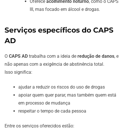
Oferece
acolhimento noturno
, como o CAPS
III, mas focado em álcool e drogas.
Serviços específicos do CAPS
AD
O
CAPS AD
trabalha com a ideia de
redução de danos
, e
não apenas com a exigência de abstinência total.
Isso significa:
ajudar a reduzir os riscos do uso de drogas
apoiar quem quer parar, mas também quem está
em processo de mudança
respeitar o tempo de cada pessoa
Entre os serviços oferecidos estão: