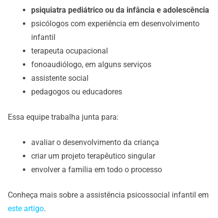
psiquiatra pediátrico ou da infância e adolescência
psicólogos com experiência em desenvolvimento
infantil
terapeuta ocupacional
fonoaudiólogo, em alguns serviços
assistente social
pedagogos ou educadores
Essa equipe trabalha junta para:
avaliar o desenvolvimento da criança
criar um projeto terapêutico singular
envolver a família em todo o processo
Conheça mais sobre a assistência psicossocial infantil em
este artigo
.