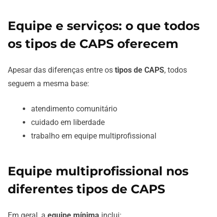
Equipe e serviços: o que todos
os tipos de CAPS oferecem
Apesar das diferenças entre os
tipos de CAPS
, todos
seguem a mesma base:
atendimento comunitário
cuidado em liberdade
trabalho em equipe multiprofissional
Equipe multiprofissional nos
diferentes tipos de CAPS
Em geral, a
equipe mínima
inclui: