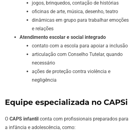
jogos, brinquedos, contação de histórias
oficinas de arte, música, desenho, teatro
dinâmicas em grupo para trabalhar emoções
e relações
Atendimento escolar e social integrado
contato com a escola para apoiar a inclusão
articulação com Conselho Tutelar, quando
necessário
ações de proteção contra violência e
negligência
Equipe especializada no CAPSi
O
CAPS infantil
conta com profissionais preparados para
a infância e adolescência, como: