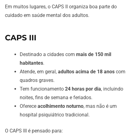
Em muitos lugares, o CAPS II organiza boa parte do
cuidado em saúde mental dos adultos.
CAPS III
Destinado a cidades com
mais de 150 mil
habitantes
.
Atende, em geral,
adultos acima de 18 anos
com
quadros graves.
Tem funcionamento
24 horas por dia
, incluindo
noites, fins de semana e feriados.
Oferece
acolhimento noturno
, mas não é um
hospital psiquiátrico tradicional.
O CAPS III é pensado para: