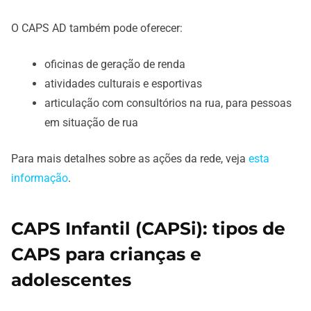
O CAPS AD também pode oferecer:
oficinas de geração de renda
atividades culturais e esportivas
articulação com consultórios na rua, para pessoas
em situação de rua
Para mais detalhes sobre as ações da rede, veja
esta
informação
.
CAPS Infantil (CAPSi): tipos de
CAPS para crianças e
adolescentes