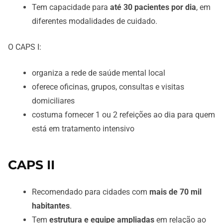
Tem capacidade para
até 30 pacientes por dia
, em
diferentes modalidades de cuidado.
O CAPS I:
organiza a rede de saúde mental local
oferece oficinas, grupos, consultas e visitas
domiciliares
costuma fornecer 1 ou 2 refeições ao dia para quem
está em tratamento intensivo
CAPS II
Recomendado para cidades com
mais de 70 mil
habitantes
.
Tem
estrutura e equipe ampliadas
em relação ao