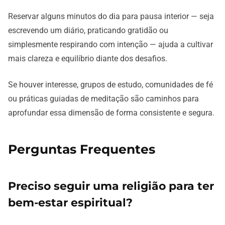
Reservar alguns minutos do dia para pausa interior — seja
escrevendo um diário, praticando gratidão ou
simplesmente respirando com intenção — ajuda a cultivar
mais clareza e equilíbrio diante dos desafios.
Se houver interesse, grupos de estudo, comunidades de fé
ou práticas guiadas de meditação são caminhos para
aprofundar essa dimensão de forma consistente e segura.
Perguntas Frequentes
Preciso seguir uma religião para ter
bem-estar espiritual?