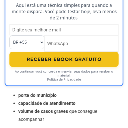
Aqui está uma técnica simples para quando a
mente dispara. Você pode testar hoje, leva menos
de 2 minutos.
RECEBER EBOOK GRATUITO
Ao continuar, você concorda em enviar seus dados para receber o
material.
Política de Privacidade
porte do município
capacidade de atendimento
volume de casos graves
que consegue
acompanhar