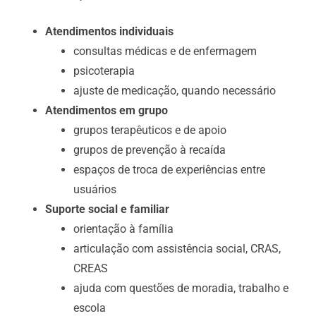
Atendimentos individuais
consultas médicas e de enfermagem
psicoterapia
ajuste de medicação, quando necessário
Atendimentos em grupo
grupos terapêuticos e de apoio
grupos de prevenção à recaída
espaços de troca de experiências entre
usuários
Suporte social e familiar
orientação à família
articulação com assistência social, CRAS,
CREAS
ajuda com questões de moradia, trabalho e
escola