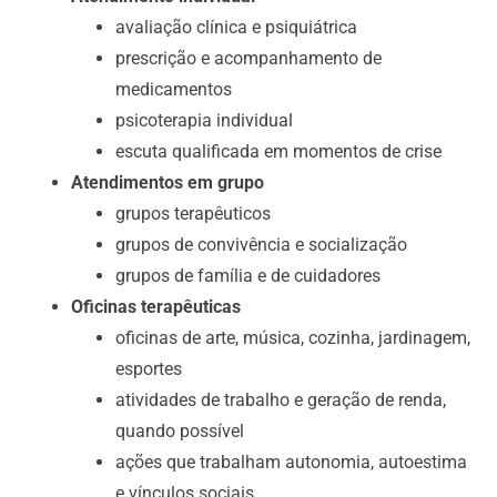
avaliação clínica e psiquiátrica
prescrição e acompanhamento de
medicamentos
psicoterapia individual
escuta qualificada em momentos de crise
Atendimentos em grupo
grupos terapêuticos
grupos de convivência e socialização
grupos de família e de cuidadores
Oficinas terapêuticas
oficinas de arte, música, cozinha, jardinagem,
esportes
atividades de trabalho e geração de renda,
quando possível
ações que trabalham autonomia, autoestima
e vínculos sociais