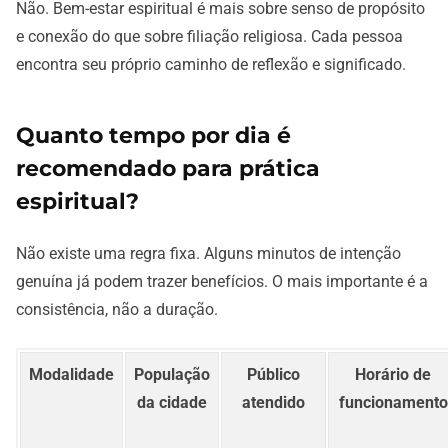
Não. Bem-estar espiritual é mais sobre senso de propósito
e conexão do que sobre filiação religiosa. Cada pessoa
encontra seu próprio caminho de reflexão e significado.
Quanto tempo por dia é
recomendado para prática
espiritual?
Não existe uma regra fixa. Alguns minutos de intenção
genuína já podem trazer benefícios. O mais importante é a
consistência, não a duração.
Modalidade
População
Público
Horário de
da cidade
atendido
funcionamento