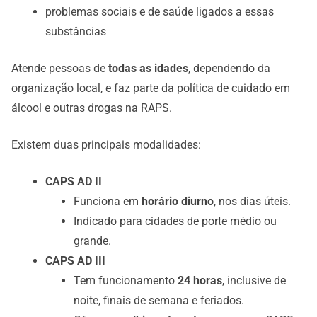
problemas sociais e de saúde ligados a essas
substâncias
Atende pessoas de
todas as idades
, dependendo da
organização local, e faz parte da política de cuidado em
álcool e outras drogas na RAPS.
Existem duas principais modalidades:
CAPS AD II
Funciona em
horário diurno
, nos dias úteis.
Indicado para cidades de porte médio ou
grande.
CAPS AD III
Tem funcionamento
24 horas
, inclusive de
noite, finais de semana e feriados.