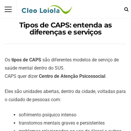
Tipos de CAPS: entenda as
diferenças e serviços
Os
tipos de CAPS
são diferentes modelos de serviço de
saúde mental dentro do SUS.
CAPS quer dizer
Centro de Atenção Psicossocial
.
Eles são unidades abertas, dentro da cidade, voltadas para
o cuidado de pessoas com:
sofrimento psíquico intenso
transtornos mentais graves e persistentes