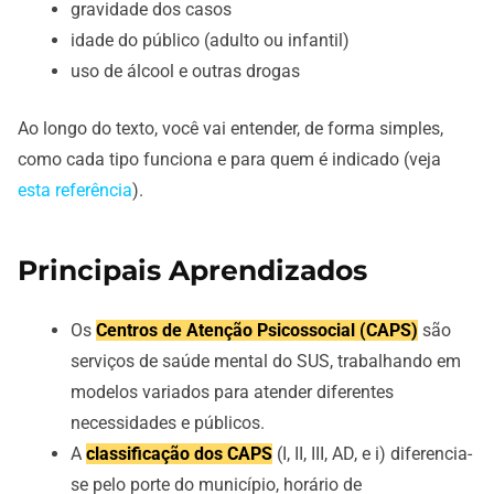
gravidade dos casos
idade do público (adulto ou infantil)
uso de álcool e outras drogas
Ao longo do texto, você vai entender, de forma simples,
como cada tipo funciona e para quem é indicado (veja
esta referência
).
Principais Aprendizados
Os
Centros de Atenção Psicossocial (CAPS)
são
serviços de saúde mental do SUS, trabalhando em
modelos variados para atender diferentes
necessidades e públicos.
A
classificação dos CAPS
(I, II, III, AD, e i) diferencia-
se pelo porte do município, horário de