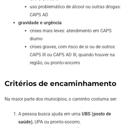
uso problemático de álcool ou outras drogas:
CAPS AD
gravidade e urgência
crises mais leves: atendimento em CAPS
diurno
crises graves, com risco de si ou de outros:
CAPS III ou CAPS AD III, quando houver na
região, ou pronto-socorro
Critérios de encaminhamento
Na maior parte dos municípios, o caminho costuma ser:
A pessoa busca ajuda em uma
UBS (posto de
saúde)
, UPA ou pronto-socorro.