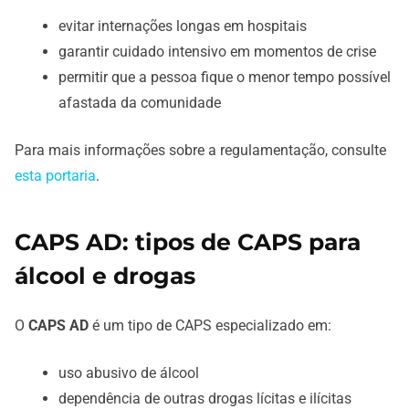
evitar internações longas em hospitais
garantir cuidado intensivo em momentos de crise
permitir que a pessoa fique o menor tempo possível
afastada da comunidade
Para mais informações sobre a regulamentação, consulte
esta portaria
.
CAPS AD: tipos de CAPS para
álcool e drogas
O
CAPS AD
é um tipo de CAPS especializado em:
uso abusivo de álcool
dependência de outras drogas lícitas e ilícitas