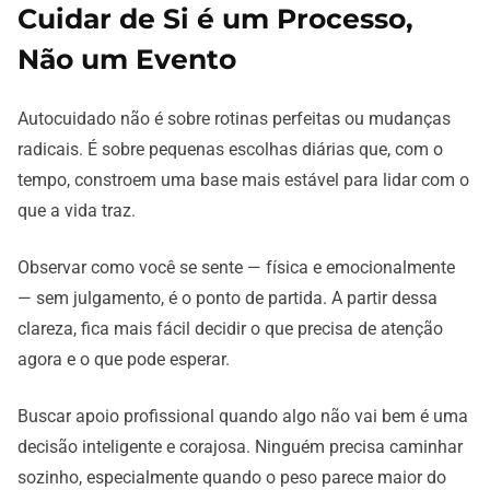
Cuidar de Si é um Processo,
Não um Evento
Autocuidado não é sobre rotinas perfeitas ou mudanças
radicais. É sobre pequenas escolhas diárias que, com o
tempo, constroem uma base mais estável para lidar com o
que a vida traz.
Observar como você se sente — física e emocionalmente
— sem julgamento, é o ponto de partida. A partir dessa
clareza, fica mais fácil decidir o que precisa de atenção
agora e o que pode esperar.
Buscar apoio profissional quando algo não vai bem é uma
decisão inteligente e corajosa. Ninguém precisa caminhar
sozinho, especialmente quando o peso parece maior do