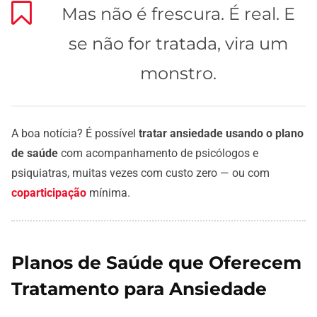
Mas não é frescura. É real. E
se não for tratada, vira um
monstro.
A boa notícia? É possível
tratar ansiedade usando o plano
de saúde
com acompanhamento de psicólogos e
psiquiatras, muitas vezes com custo zero — ou com
coparticipação
mínima.
Planos de Saúde que Oferecem
Tratamento para Ansiedade