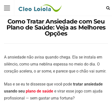
Como Tratar Ansiedade com Seu
Plano de Saúde: Veja as Melhores
Opções
A ansiedade não avisa quando chega. Ela se instala em
silêncio, como uma neblina espessa no meio do dia. O
coração acelera, o ar some, e parece que o chão vai sumir.
Mas e se eu te dissesse que você pode
tratar ansiedade
usando seu
plano de saúde
e virar esse jogo com ajuda
profissional — sem gastar uma fortuna?