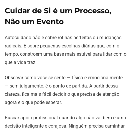
Cuidar de Si é um Processo,
Não um Evento
Autocuidado não é sobre rotinas perfeitas ou mudanças
radicais. É sobre pequenas escolhas diárias que, com o
tempo, constroem uma base mais estável para lidar com o
que a vida traz.
Observar como você se sente — física e emocionalmente
— sem julgamento, é o ponto de partida. A partir dessa
clareza, fica mais fácil decidir o que precisa de atenção
agora e o que pode esperar.
Buscar apoio profissional quando algo não vai bem é uma
decisão inteligente e corajosa. Ninguém precisa caminhar