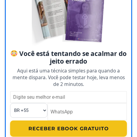
Você está tentando se acalmar do
jeito errado
Aqui está uma técnica simples para quando a
mente dispara. Você pode testar hoje, leva menos
de 2 minutos.
RECEBER EBOOK GRATUITO