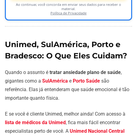
Ao continuar, você concorda em enviar seus dados para receber o
material.
Política de Privacidade
Unimed, SulAmérica, Porto e
Bradesco: O Que Eles Cuidam?
Quando o assunto é
tratar ansiedade plano de saúde
,
gigantes como a
SulAmérica
e
Porto Saúde
são
referência. Elas já entenderam que saúde emocional é tão
importante quanto física.
E se você é cliente Unimed, melhor ainda! Com acesso à
lista de médicos da Unimed
, fica mais fácil encontrar
especialistas perto de você. A
Unimed Nacional Central