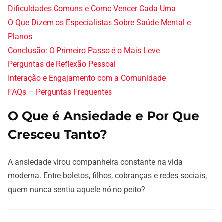
Dificuldades Comuns e Como Vencer Cada Uma
O Que Dizem os Especialistas Sobre Saúde Mental e
Planos
Conclusão: O Primeiro Passo é o Mais Leve
Perguntas de Reflexão Pessoal
Interação e Engajamento com a Comunidade
FAQs – Perguntas Frequentes
O Que é Ansiedade e Por Que
Cresceu Tanto?
A ansiedade virou companheira constante na vida
moderna. Entre boletos, filhos, cobranças e redes sociais,
quem nunca sentiu aquele nó no peito?