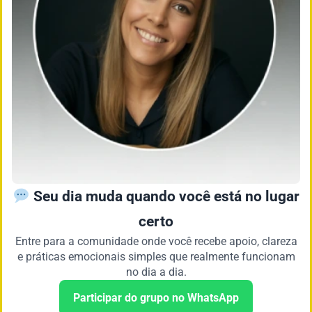
Seu dia muda quando você está no lugar
certo
Entre para a comunidade onde você recebe apoio, clareza
e práticas emocionais simples que realmente funcionam
no dia a dia.
Participar do grupo no WhatsApp