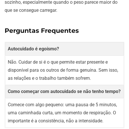
sozinho, especialmente quando o peso parece maior do
que se consegue carregar.
Perguntas Frequentes
Autocuidado é egoísmo?
Não. Cuidar de si é o que permite estar presente e
disponível para os outros de forma genuína. Sem isso,
as relações e o trabalho também sofrem.
Como começar com autocuidado se não tenho tempo?
Comece com algo pequeno: uma pausa de 5 minutos,
uma caminhada curta, um momento de respiração. O
importante é a consistência, não a intensidade.