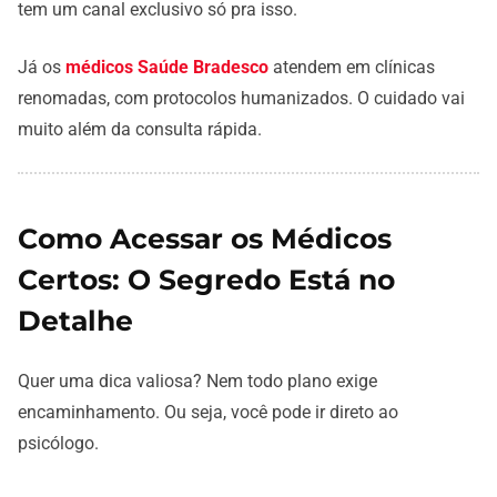
tem um canal exclusivo só pra isso.
Já os
médicos Saúde Bradesco
atendem em clínicas
renomadas, com protocolos humanizados. O cuidado vai
muito além da consulta rápida.
Como Acessar os Médicos
Certos: O Segredo Está no
Detalhe
Quer uma dica valiosa? Nem todo plano exige
encaminhamento. Ou seja, você pode ir direto ao
psicólogo.