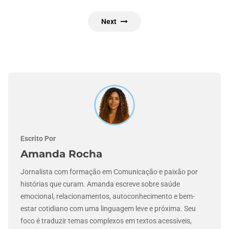
Next
Escrito Por
Amanda Rocha
Jornalista com formação em Comunicação e paixão por
histórias que curam. Amanda escreve sobre saúde
emocional, relacionamentos, autoconhecimento e bem-
estar cotidiano com uma linguagem leve e próxima. Seu
foco é traduzir temas complexos em textos acessíveis,