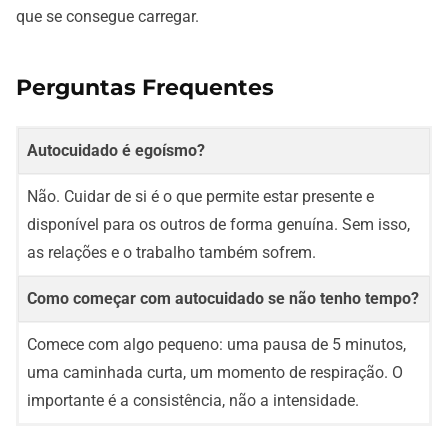
que se consegue carregar.
Perguntas Frequentes
Autocuidado é egoísmo?
Não. Cuidar de si é o que permite estar presente e
disponível para os outros de forma genuína. Sem isso,
as relações e o trabalho também sofrem.
Como começar com autocuidado se não tenho tempo?
Comece com algo pequeno: uma pausa de 5 minutos,
uma caminhada curta, um momento de respiração. O
importante é a consistência, não a intensidade.