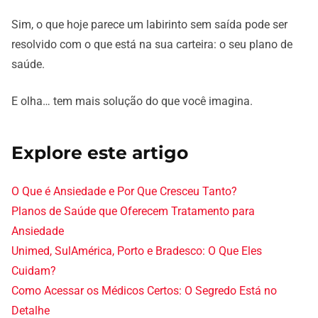
Sim, o que hoje parece um labirinto sem saída pode ser
resolvido com o que está na sua carteira: o seu plano de
saúde.
E olha… tem mais solução do que você imagina.
Explore este artigo
O Que é Ansiedade e Por Que Cresceu Tanto?
Planos de Saúde que Oferecem Tratamento para
Ansiedade
Unimed, SulAmérica, Porto e Bradesco: O Que Eles
Cuidam?
Como Acessar os Médicos Certos: O Segredo Está no
Detalhe