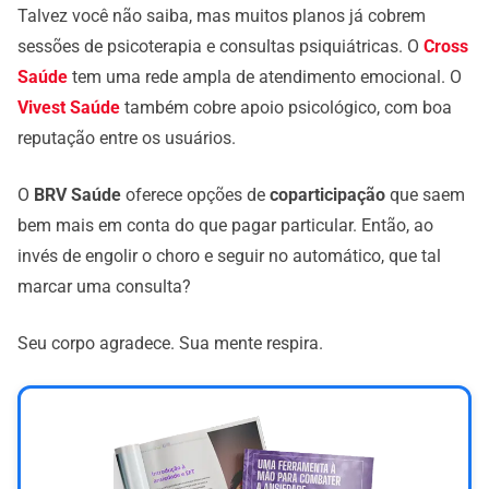
Talvez você não saiba, mas muitos planos já cobrem
sessões de psicoterapia e consultas psiquiátricas. O
Cross
Saúde
tem uma rede ampla de atendimento emocional. O
Vivest Saúde
também cobre apoio psicológico, com boa
reputação entre os usuários.
O
BRV Saúde
oferece opções de
coparticipação
que saem
bem mais em conta do que pagar particular. Então, ao
invés de engolir o choro e seguir no automático, que tal
marcar uma consulta?
Seu corpo agradece. Sua mente respira.