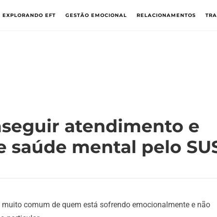
EXPLORANDO EFT
GESTÃO EMOCIONAL
RELACIONAMENTOS
TR
seguir atendimento e
de saúde mental pelo SU
a muito comum de quem está sofrendo emocionalmente e não