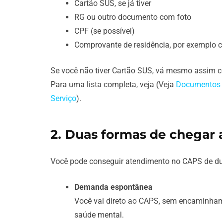
Cartão SUS, se já tiver
RG ou outro documento com foto
CPF (se possível)
Comprovante de residência, por exemplo c
Se você não tiver Cartão SUS, vá mesmo assim c
Para uma lista completa, veja (Veja
Documentos 
Serviço
).
2. Duas formas de chegar
Você pode conseguir atendimento no CAPS de d
Demanda espontânea
Você vai direto ao CAPS, sem encaminham
saúde mental.