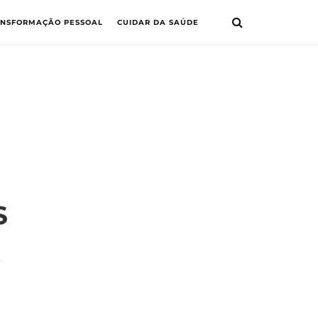
ANSFORMAÇÃO PESSOAL
CUIDAR DA SAÚDE
S