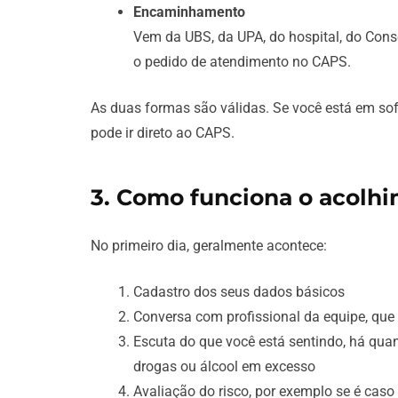
Encaminhamento
Vem da UBS, da UPA, do hospital, do Consel
o pedido de atendimento no CAPS.
As duas formas são válidas. Se você está em so
pode ir direto ao CAPS.
3. Como funciona o acolhi
No primeiro dia, geralmente acontece:
Cadastro dos seus dados básicos
Conversa com profissional da equipe, que 
Escuta do que você está sentindo, há quant
drogas ou álcool em excesso
Avaliação do risco, por exemplo se é caso