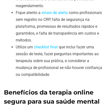
reagendamento.
Fique atento a
sinais de alerta
como profissionais
sem registro no CRP, falta de segurança na
plataforma, promessas de resultados rápidos e
garantidos, e falta de transparência em custos e
métodos.
Utilize um
checklist final
que inclui fazer uma
sessão de teste, fazer perguntas importantes ao
terapeuta sobre sua prática, e considerar a
mudança de profissional se não houver confiança
ou compatibilidade.
Benefícios da terapia online
segura para sua saúde mental