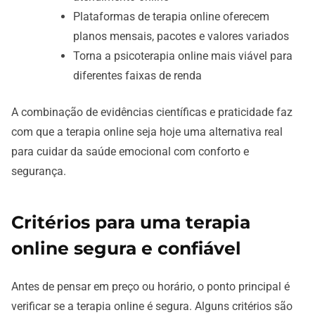
Plataformas de terapia online oferecem
planos mensais, pacotes e valores variados
Torna a psicoterapia online mais viável para
diferentes faixas de renda
A combinação de evidências científicas e praticidade faz
com que a terapia online seja hoje uma alternativa real
para cuidar da saúde emocional com conforto e
segurança.
Critérios para uma terapia
online segura e confiável
Antes de pensar em preço ou horário, o ponto principal é
verificar se a terapia online é segura. Alguns critérios são