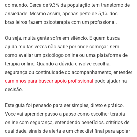
do mundo. Cerca de 9,3% da população tem transtorno de
ansiedade. Mesmo assim, apenas perto de 5,1% dos
brasileiros fazem psicoterapia com um profissional.
Ou seja, muita gente sofre em silêncio. E quem busca
ajuda muitas vezes não sabe por onde começar, nem
como avaliar um psicólogo online ou uma plataforma de
terapia online. Quando a dúvida envolve escolha,
segurança ou continuidade do acompanhamento, entender
caminhos para buscar apoio profissional
pode ajudar na
decisão.
Este guia foi pensado para ser simples, direto e prático.
Você vai aprender passo a passo como escolher terapia
online com segurança, entendendo benefícios, critérios de
qualidade, sinais de alerta e um checklist final para apoiar