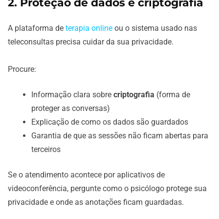
2. Proteção de dados e criptografia
A plataforma de
terapia online
ou o sistema usado nas
teleconsultas precisa cuidar da sua privacidade.
Procure:
Informação clara sobre
criptografia
(forma de
proteger as conversas)
Explicação de como os dados são guardados
Garantia de que as sessões não ficam abertas para
terceiros
Se o atendimento acontece por aplicativos de
videoconferência, pergunte como o psicólogo protege sua
privacidade e onde as anotações ficam guardadas.