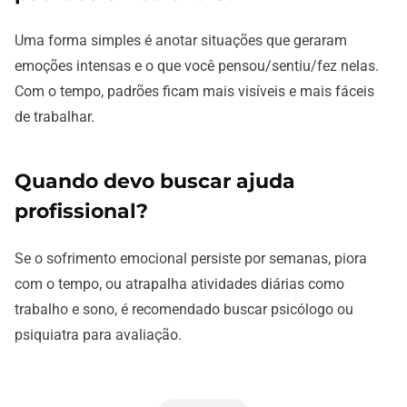
Uma forma simples é anotar situações que geraram
emoções intensas e o que você pensou/sentiu/fez nelas.
Com o tempo, padrões ficam mais visíveis e mais fáceis
de trabalhar.
Quando devo buscar ajuda
profissional?
Se o sofrimento emocional persiste por semanas, piora
com o tempo, ou atrapalha atividades diárias como
trabalho e sono, é recomendado buscar psicólogo ou
psiquiatra para avaliação.