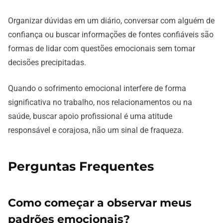
Organizar dúvidas em um diário, conversar com alguém de
confiança ou buscar informações de fontes confiáveis são
formas de lidar com questões emocionais sem tomar
decisões precipitadas.
Quando o sofrimento emocional interfere de forma
significativa no trabalho, nos relacionamentos ou na
saúde, buscar apoio profissional é uma atitude
responsável e corajosa, não um sinal de fraqueza.
Perguntas Frequentes
Como começar a observar meus
padrões emocionais?