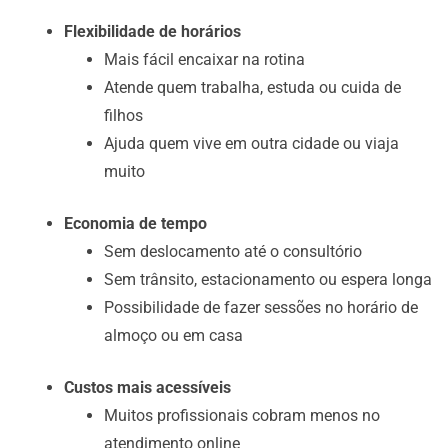
Flexibilidade de horários
Mais fácil encaixar na rotina
Atende quem trabalha, estuda ou cuida de
filhos
Ajuda quem vive em outra cidade ou viaja
muito
Economia de tempo
Sem deslocamento até o consultório
Sem trânsito, estacionamento ou espera longa
Possibilidade de fazer sessões no horário de
almoço ou em casa
Custos mais acessíveis
Muitos profissionais cobram menos no
atendimento online