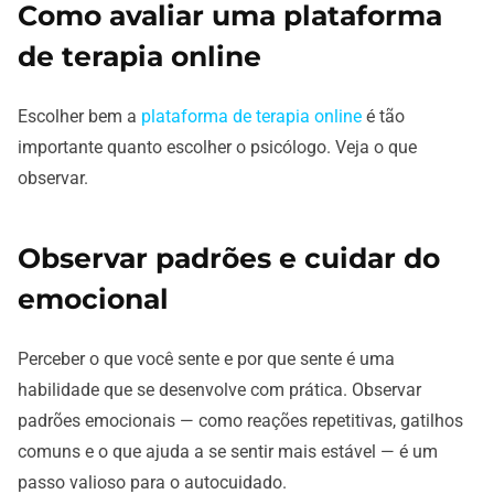
Como avaliar uma plataforma
de terapia online
Escolher bem a
plataforma de terapia online
é tão
importante quanto escolher o psicólogo. Veja o que
observar.
Observar padrões e cuidar do
emocional
Perceber o que você sente e por que sente é uma
habilidade que se desenvolve com prática. Observar
padrões emocionais — como reações repetitivas, gatilhos
comuns e o que ajuda a se sentir mais estável — é um
passo valioso para o autocuidado.