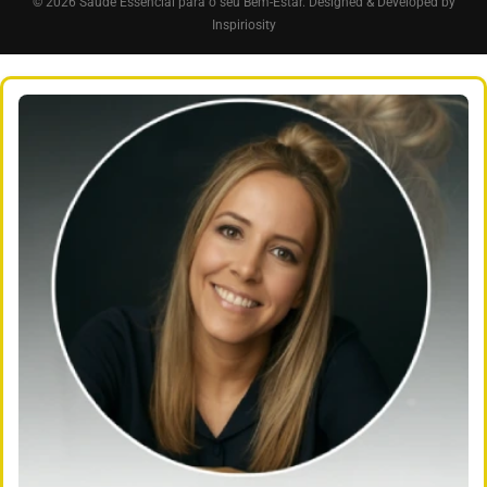
© 2026 Saúde Essencial para o seu Bem-Estar. Designed & Developed by
Inspiriosity