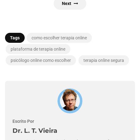
Next
Tags
como escolher terapia online
plataforma de terapia online
psicólogo online como escolher
terapia online segura
Escrito Por
Dr. L. T. Vieira