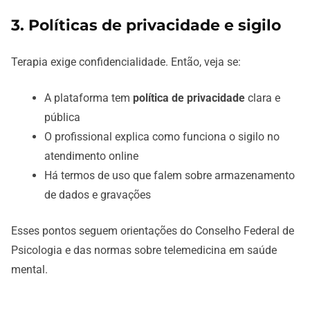
3. Políticas de privacidade e sigilo
Terapia exige confidencialidade. Então, veja se:
A plataforma tem
política de privacidade
clara e
pública
O profissional explica como funciona o sigilo no
atendimento online
Há termos de uso que falem sobre armazenamento
de dados e gravações
Esses pontos seguem orientações do Conselho Federal de
Psicologia e das normas sobre telemedicina em saúde
mental.