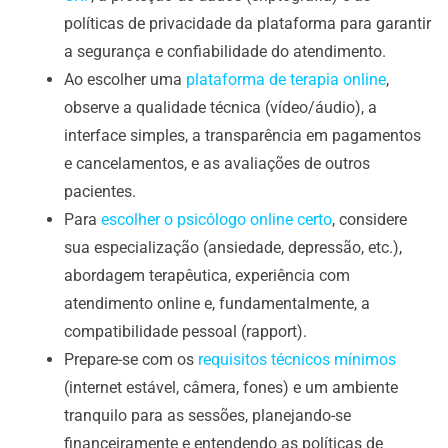
políticas de privacidade da plataforma para garantir
a segurança e confiabilidade do atendimento.
Ao escolher uma
plataforma de terapia online
,
observe a qualidade técnica (vídeo/áudio), a
interface simples, a transparência em pagamentos
e cancelamentos, e as avaliações de outros
pacientes.
Para
escolher o psicólogo online certo
, considere
sua especialização (ansiedade, depressão, etc.),
abordagem terapêutica, experiência com
atendimento online e, fundamentalmente, a
compatibilidade pessoal (rapport).
Prepare-se com os
requisitos técnicos mínimos
(internet estável, câmera, fones) e um ambiente
tranquilo para as sessões, planejando-se
financeiramente e entendendo as políticas de