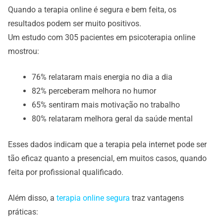
Quando a terapia online é segura e bem feita, os
resultados podem ser muito positivos.
Um estudo com 305 pacientes em psicoterapia online
mostrou:
76% relataram mais energia no dia a dia
82% perceberam melhora no humor
65% sentiram mais motivação no trabalho
80% relataram melhora geral da saúde mental
Esses dados indicam que a terapia pela internet pode ser
tão eficaz quanto a presencial, em muitos casos, quando
feita por profissional qualificado.
Além disso, a
terapia online segura
traz vantagens
práticas: