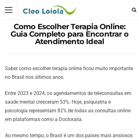
Como Escolher Terapia Online:
Guia Completo para Encontrar o
Atendimento Ideal
Saber como escolher terapia online ficou muito importante
no Brasil nos últimos anos.
Entre 2023 e 2024, os agendamentos de teleconsultas em
saúde mental cresceram 53%. Hoje, psiquiatria e
psicologia representam 82% de todas as consultas online
em plataformas como a Doctoralia.
Ao mesmo tempo, o Brasil é um dos países mais ansiosos