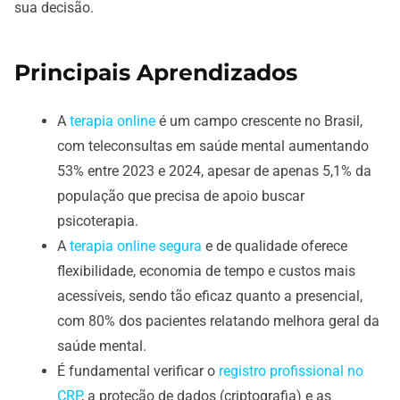
sua decisão.
Principais Aprendizados
A
terapia online
é um campo crescente no Brasil,
com teleconsultas em saúde mental aumentando
53% entre 2023 e 2024, apesar de apenas 5,1% da
população que precisa de apoio buscar
psicoterapia.
A
terapia online segura
e de qualidade oferece
flexibilidade, economia de tempo e custos mais
acessíveis, sendo tão eficaz quanto a presencial,
com 80% dos pacientes relatando melhora geral da
saúde mental.
É fundamental verificar o
registro profissional no
CRP
, a proteção de dados (criptografia) e as