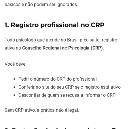
básicos e não podem ser ignorados.
1. Registro profissional no CRP
Todo psicólogo que atende no Brasil precisa ter registro
ativo no
Conselho Regional de Psicologia (CRP)
.
Você deve:
Pedir o número do CRP do profissional
Conferir no site do seu CRP se o registro está ativo
Desconfiar de quem se recusa a informar o CRP
Sem CRP ativo, a prática não é legal.