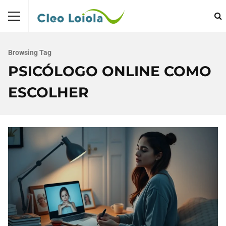
Browsing Tag
PSICÓLOGO ONLINE COMO
ESCOLHER